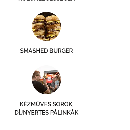
SMASHED BURGER
KÉZMŰVES SÖRÖK,
DÍJNYERTES PÁLINKÁK